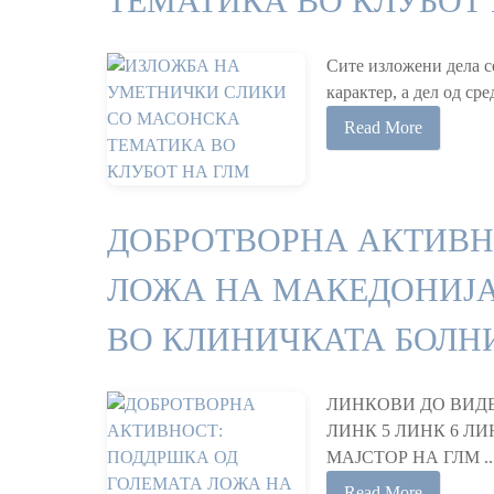
ТЕМАТИКА ВО КЛУБОТ
Сите изложени дела с
карактер, а дел од 
Read More
ДОБРОТВОРНА АКТИВН
ЛОЖА НА МАКЕДОНИЈА
ВО КЛИНИЧКАТА БОЛН
ЛИНКОВИ ДО ВИДЕ
ЛИНК 5 ЛИНК 6 Л
МАЈСТОР НА ГЛМ ..
Read More